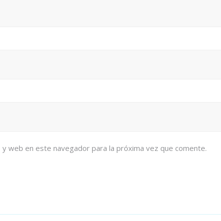
o y web en este navegador para la próxima vez que comente.