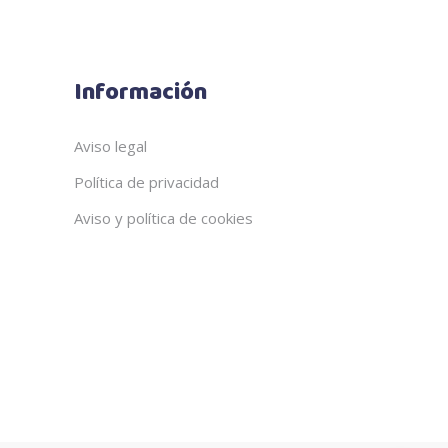
Información
Aviso legal
Política de privacidad
Aviso y política de cookies