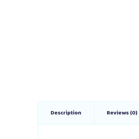
Description
Reviews (0)