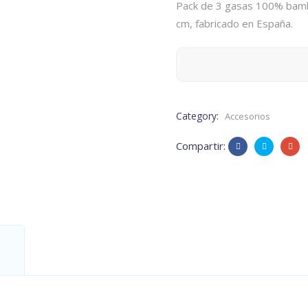
Pack de 3 gasas 100% bamb
cm, fabricado en España.
Category:
Accesorios
Compartir: