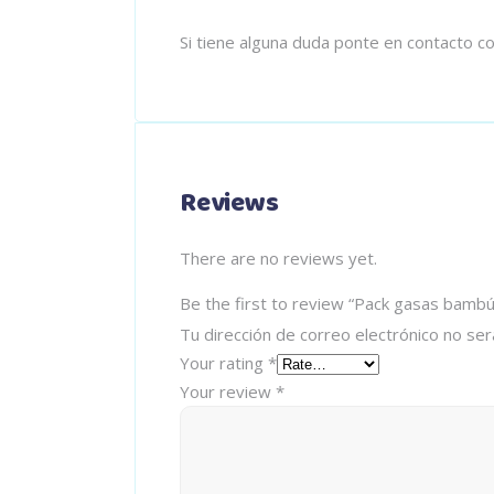
Si tiene alguna duda ponte en contacto 
Reviews
There are no reviews yet.
Be the first to review “Pack gasas bambú
Tu dirección de correo electrónico no ser
Your rating
*
Your review
*