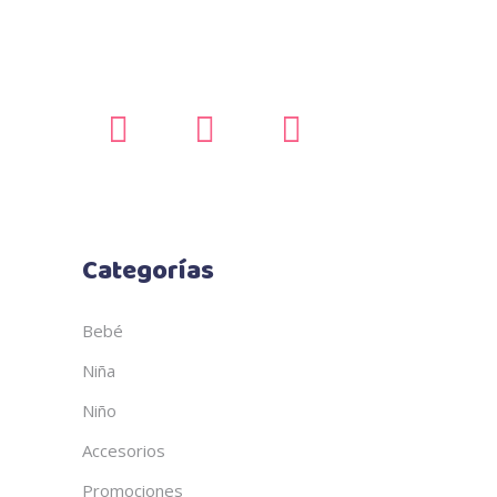
Categorías
Bebé
Niña
Niño
Accesorios
Promociones