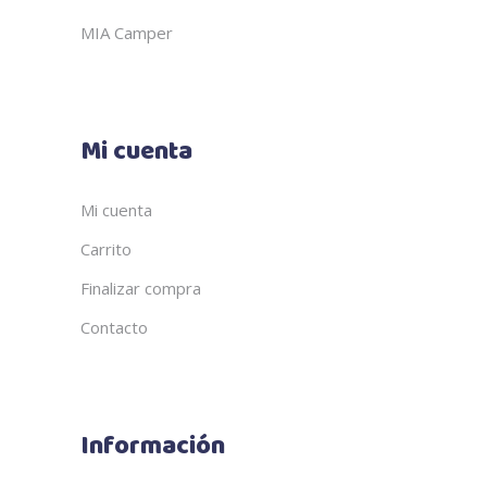
MIA Camper
Mi cuenta
Mi cuenta
Carrito
Finalizar compra
Contacto
Información